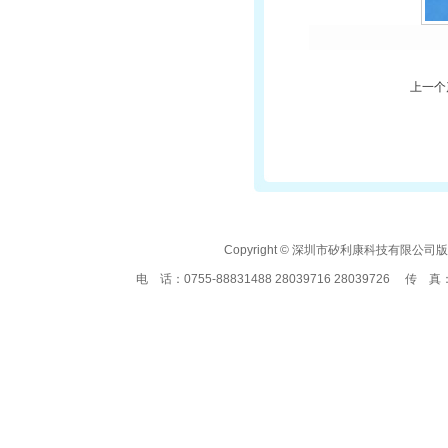
上一个
Copyright © 深圳市矽利康科技有
电 话：0755-88831488 28039716 28039726 传 真