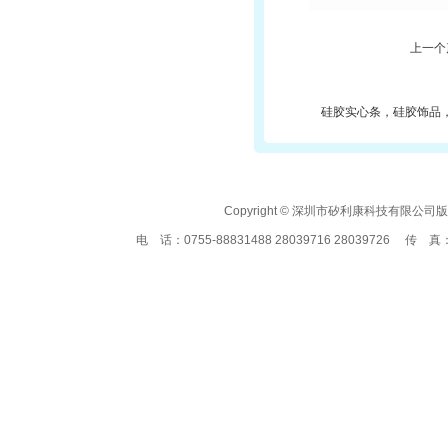
上一个
硅胶实心条，硅胶饰品
Copyright © 深圳市矽利康科技有
电 话：0755-88831488 28039716 28039726 传 真