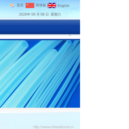
首页
简体版
English
2026年 08 月 08 日 星期六